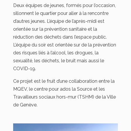
Deux équipes de jeunes, formés pour l’occasion,
sillonnent le quartier pour aller à la rencontre
d’autres jeunes. L’équipe de l’après-midi est
orientée sur la prévention sanitaire et la
réduction des déchets dans l’espace public.
L’équipe du soir est orientée sur de la prévention
des risques liés à l’alcool, les drogues, la
sexualité, les déchets, le bruit mais aussi le
COVID-19.
Ce projet est le fruit d’une collaboration entre la
MQEV, le centre pour ados la Source et les
Travailleurs sociaux hors-mur (TSHM) de la Ville
de Genève.