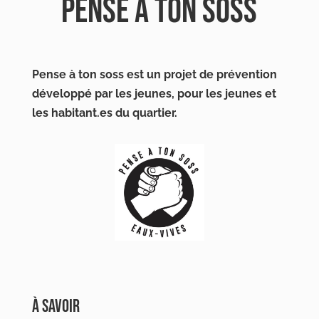
PENSE À TON SOSS
Pense à ton soss est un projet de prévention
développé par les jeunes, pour les jeunes et
les habitant.es du quartier.
À SAVOIR