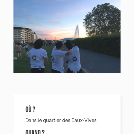
OÙ ?
Dans le quartier des Eaux-Vives
QUAND ?