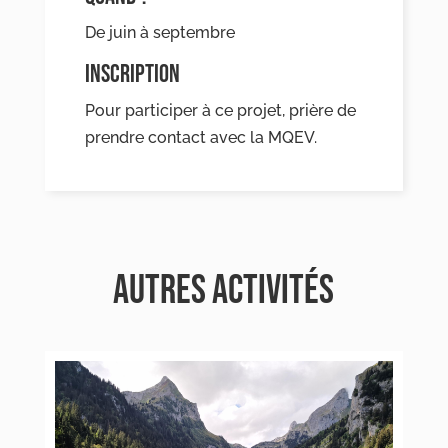
De juin à septembre
INSCRIPTION
Pour participer à ce projet, prière de
prendre contact avec la MQEV.
AUTRES ACTIVITÉS