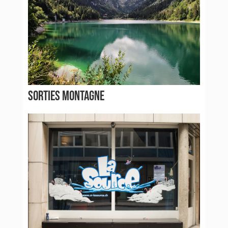
SORTIES MONTAGNE