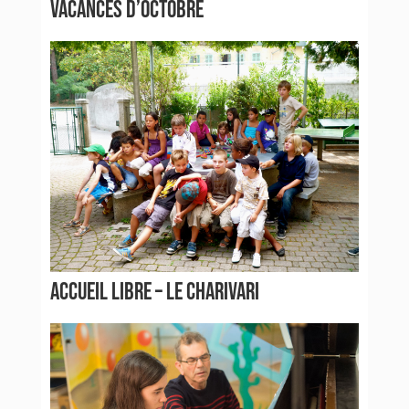
VACANCES D’OCTOBRE
ACCUEIL LIBRE – LE CHARIVARI