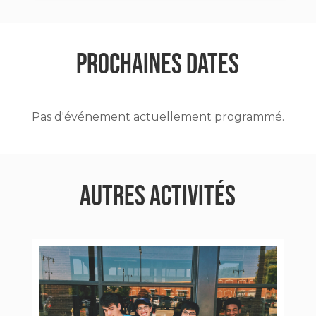
PROCHAINES DATES
Pas d'événement actuellement programmé.
AUTRES ACTIVITÉS