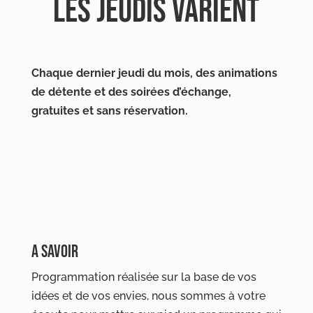
LES JEUDIS VARIENT
Chaque dernier jeudi du mois, des animations
de détente et des soirées d’échange,
gratuites et sans réservation.
A SAVOIR
Programmation réalisée sur la base de vos
idées et de vos envies, nous sommes à votre