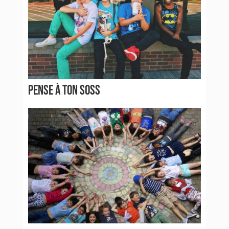
PENSE À TON SOSS