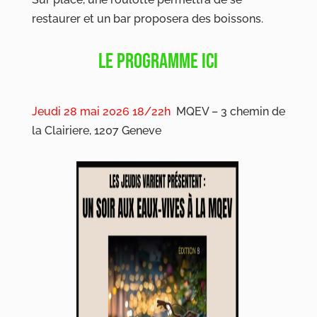
restaurer et un bar proposera des boissons.
LE PROGRAMME ICI
Jeudi 28 mai 2026 18/22h
MQEV – 3 chemin de
la Clairiere, 1207 Geneve