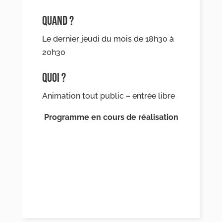
QUAND ?
Le dernier jeudi du mois de 18h30 à
20h30
QUOI ?
Animation tout public – entrée libre
Programme en cours de réalisation