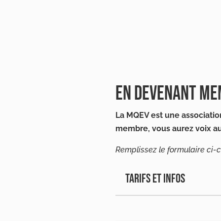
EN DEVENANT M
La MQEV est une association
membre, vous aurez voix au
Remplissez le formulaire ci-
TARIFS ET INFOS