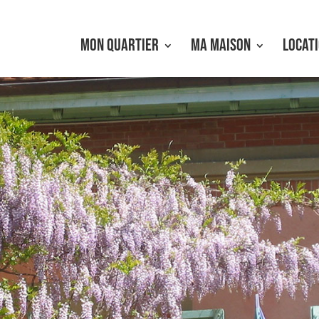
MON QUARTIER
MA MAISON
LOCATI