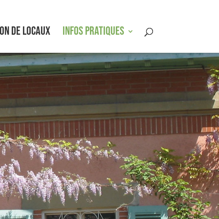
ON DE LOCAUX
INFOS PRATIQUES