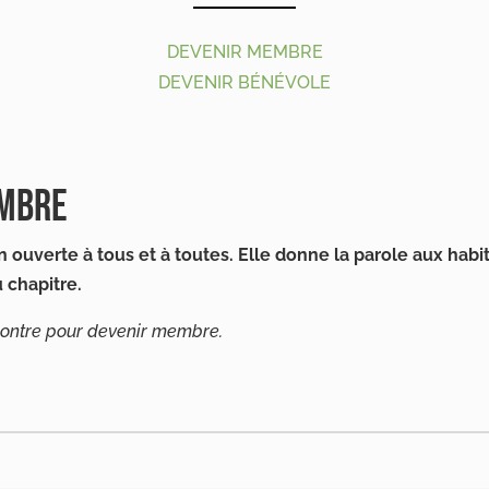
DEVENIR MEMBRE
DEVENIR BÉNÉVOLE
EMBRE
 ouverte à tous et à toutes. Elle donne la parole aux habi
 chapitre.
contre pour devenir membre.