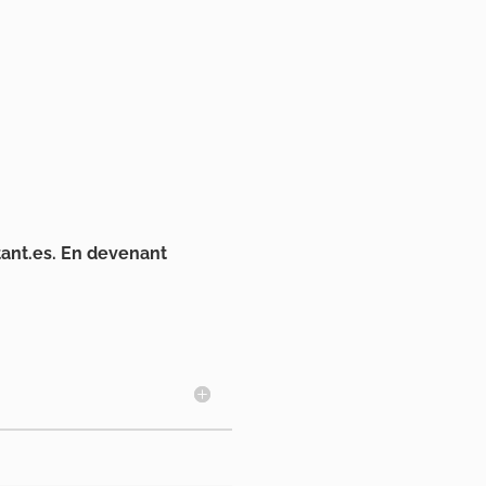
tant.es. En devenant