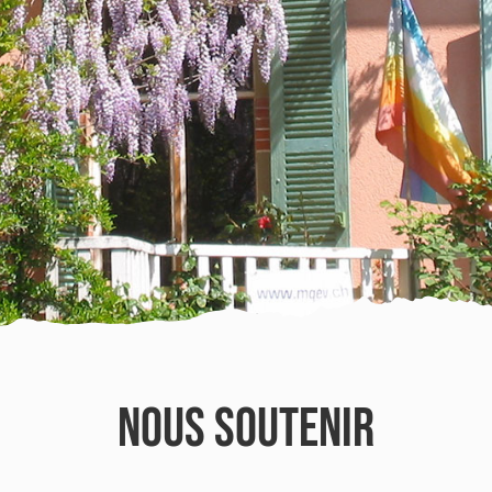
NOUS SOUTENIR