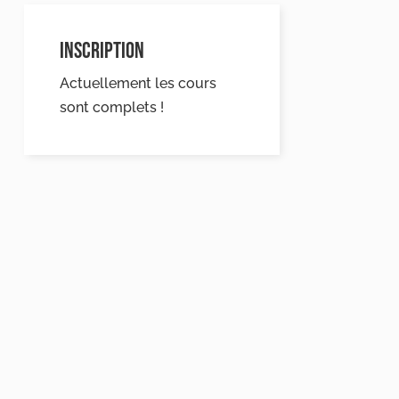
INSCRIPTION
Actuellement les cours
sont complets !