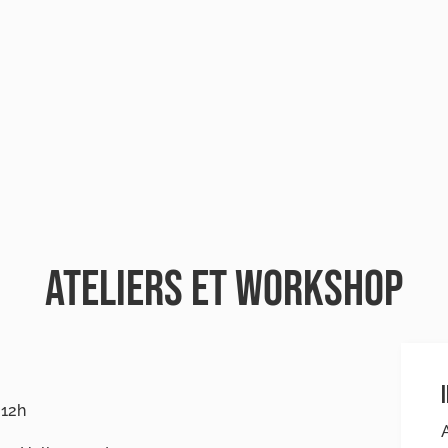
ATELIERS ET WORKSHOP
 12h