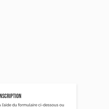
INSCRIPTION
A l’aide du formulaire ci-dessous ou