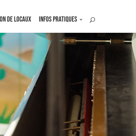
ON DE LOCAUX
INFOS PRATIQUES