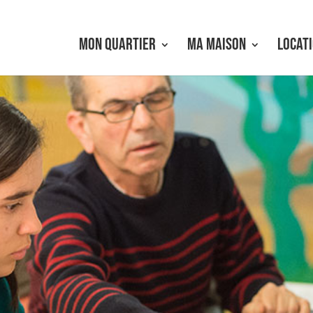
MON QUARTIER
MA MAISON
LOCATI