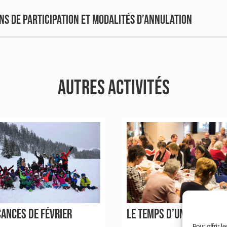
NS DE PARTICIPATION ET MODALITÉS D’ANNULATION
AUTRES ACTIVITÉS
ANCES DE FÉVRIER
LE TEMPS D’UN REPAS
Pour offrir 