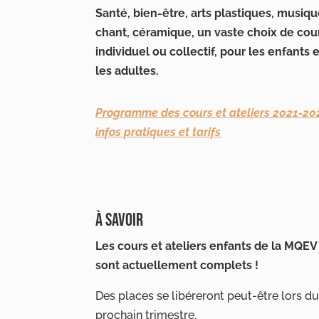
Santé, bien-être, arts plastiques, musiqu
chant, céramique, un vaste choix de cou
individuel ou collectif, pour les enfants 
les adultes.
Programme des cours et ateliers 2021-20
infos pratiques et tarifs
À SAVOIR
Les cours et ateliers enfants de la MQEV
sont actuellement complets !
Des places se libéreront peut-être lors d
prochain trimestre.