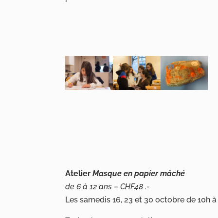
Atelier
Masque en papier mâché
de 6 à 12 ans – CHF48 .-
Les samedis 16, 23 et 30 octobre de 10h à