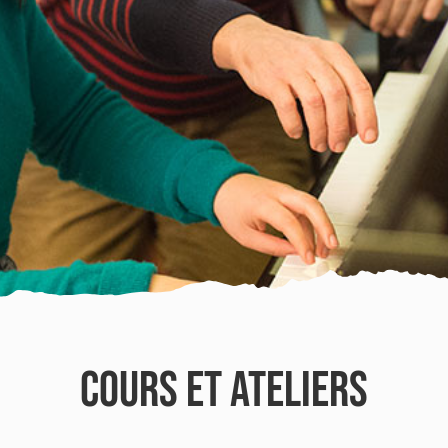
COURS ET ATELIERS