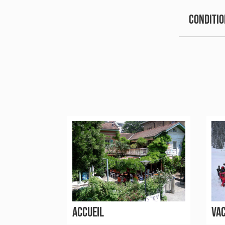
CONDITIO
ACCUEIL
VAC