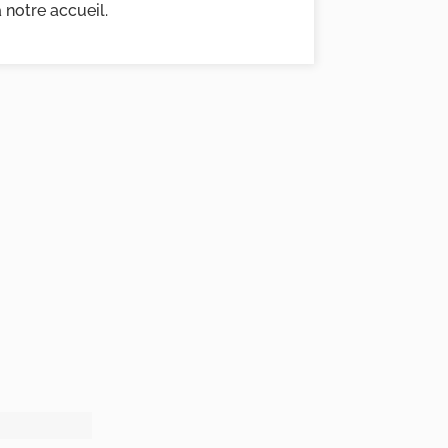
à notre accueil.