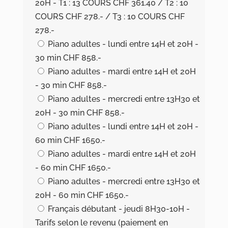
20H - T1 : 13 COURS CHF 361.40 / T2 : 10
COURS CHF 278.- / T3 : 10 COURS CHF
278.-
Piano adultes - lundi entre 14H et 20H -
30 min CHF 858.-
Piano adultes - mardi entre 14H et 20H
- 30 min CHF 858.-
Piano adultes - mercredi entre 13H30 et
20H - 30 min CHF 858.-
Piano adultes - lundi entre 14H et 20H -
60 min CHF 1650.-
Piano adultes - mardi entre 14H et 20H
- 60 min CHF 1650.-
Piano adultes - mercredi entre 13H30 et
20H - 60 min CHF 1650.-
Français débutant - jeudi 8H30-10H -
Tarifs selon le revenu (paiement en