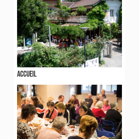
ACCUEIL