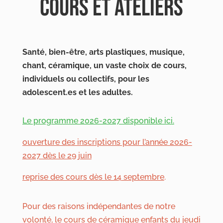
COURS ET ATELIERS
Santé, bien-être, arts plastiques, musique,
chant, céramique, un vaste choix de cours,
individuels ou collectifs, pour les
adolescent.es et les adultes.
Le programme 2026-2027 disponible ici.
ouverture des inscriptions pour l’année 2026-
2027 dès le 29 juin
reprise des cours dès le 14 septembre
.
Pour des raisons indépendantes de notre
volonté, le cours de céramique enfants du jeudi