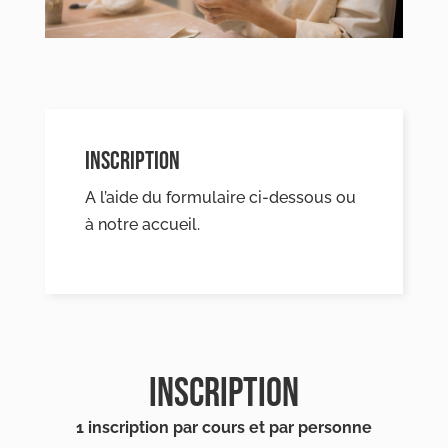
INSCRIPTION
A l’aide du formulaire ci-dessous ou
à notre accueil.
INSCRIPTION
1 inscription par cours et par personne