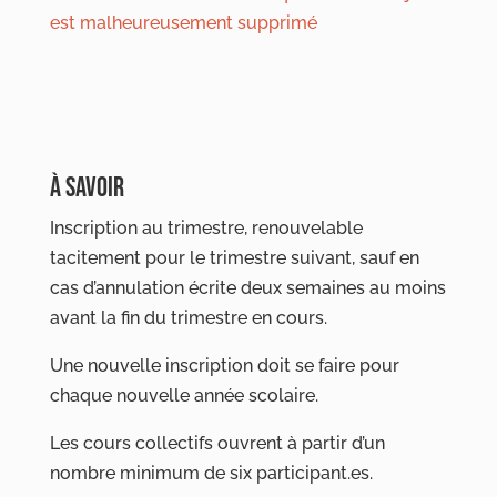
est malheureusement supprimé
À SAVOIR
Inscription au trimestre, renouvelable
tacitement pour le trimestre suivant, sauf en
cas d’annulation écrite deux semaines au moins
avant la fin du trimestre en cours.
Une nouvelle inscription doit se faire pour
chaque nouvelle année scolaire.
Les cours collectifs ouvrent à partir d’un
nombre minimum de six participant.es.