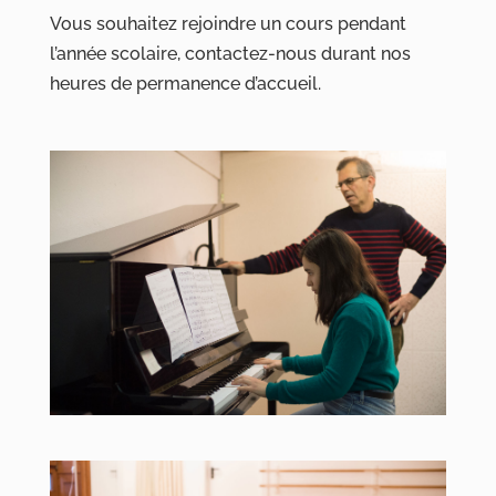
Vous souhaitez rejoindre un cours pendant
l’année scolaire, contactez-nous durant nos
heures de permanence d’accueil.