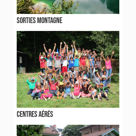
SORTIES MONTAGNE
CENTRES AÉRÉS