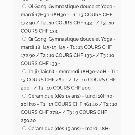
Qi Gong, Gymnastique douce et Yoga -
mardi 17H30-18H30 - T1 : 13 COURS CHF
172.90 / T2 : 10 COURS CHF 133.- / T3 : 10
COURS CHF 133.-
Qi Gong, Gymnastique douce et Yoga -
mardi 18H45-19H45 - T1 : 13 COURS CHF
172.90 / T2 : 10 COURS CHF 133.- / T3 : 10
COURS CHF 133.-
Taiji (Taichi) - mercredi 18H30-20H - T1 :
13 COURS CHF 260.- / T2 : 10 COURS CHF
200.- / T3 : 10 COURS CHF 200.-
Céramique (dès 15 ans) - lundi 18H30-
20H30 - T1 : 13 COURS CHF 361.40 / T2 : 10
COURS CHF 278.- / T3 : 9 COURS CHF
250.20
Céramique (dès 15 ans) - mardi 18H-