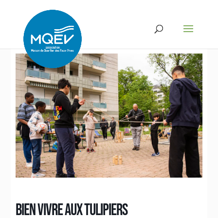
BIEN VIVRE AUX TULIPIERS