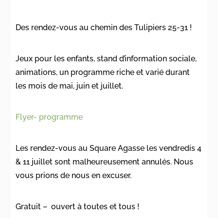
Des rendez-vous au chemin des Tulipiers 25-31 !
Jeux pour les enfants, stand d’information sociale,
animations, un programme riche et varié durant
les mois de mai, juin et juillet.
Flyer- programme
Les rendez-vous au Square Agasse les vendredis 4
& 11 juillet sont malheureusement annulés. Nous
vous prions de nous en excuser.
Gratuit – ouvert à toutes et tous !