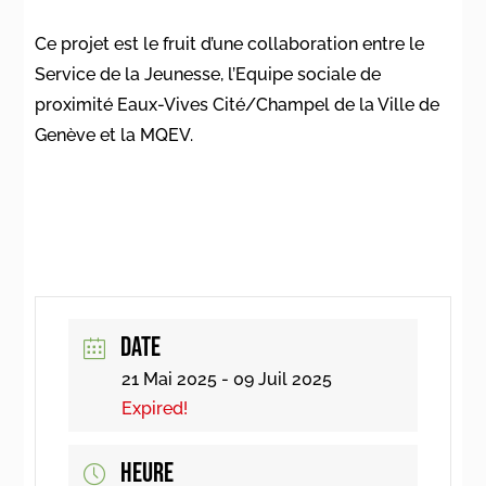
Ce projet est le fruit d’une collaboration entre le
Service de la Jeunesse, l’Equipe sociale de
proximité Eaux-Vives Cité/Champel de la Ville de
Genève et la MQEV.
DATE
21 Mai 2025
- 09 Juil 2025
Expired!
HEURE